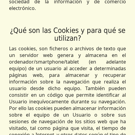
sociedad de la información y de comercio
electrónico.
¿Qué son las Cookies y para qué se
utilizan?
Las cookies, son ficheros o archivos de texto que
un servidor web genera y almacena en el
ordenador/smartphone/tablet (en adelante
equipo) de un usuario al acceder a determinadas
páginas web, para almacenar y recuperar
información sobre la navegación que realiza el
usuario desde dicho equipo. También pueden
consistir en un código que permite identificar al
Usuario inequívocamente durante su navegación.
Por ello las cookies pueden almacenar información
sobre el equipo de un Usuario o sobre sus
sesiones de navegación de los sitios web que ha
visitado, tal como página que visita, el tiempo de
conexión a Internet, y otros datos según el tipo de