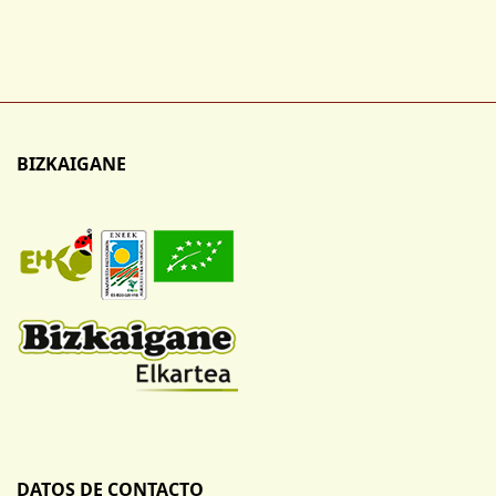
BIZKAIGANE
DATOS DE CONTACTO