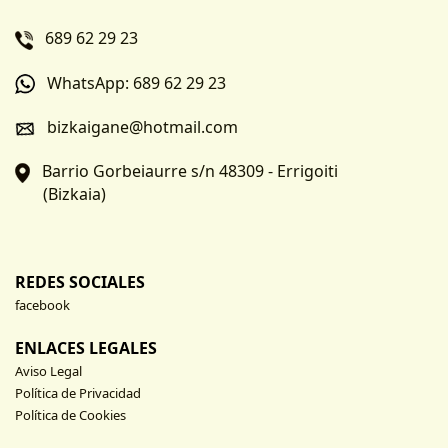
689 62 29 23
WhatsApp: 689 62 29 23
bizkaigane@hotmail.com
Barrio Gorbeiaurre s/n 48309 - Errigoiti
(Bizkaia)
REDES SOCIALES
facebook
ENLACES LEGALES
Aviso Legal
Política de Privacidad
Política de Cookies