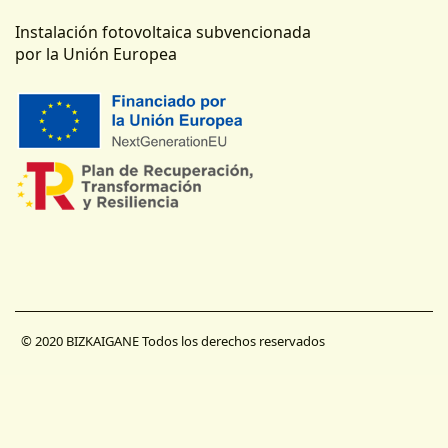
Instalación fotovoltaica subvencionada
por la Unión Europea
© 2020 BIZKAIGANE Todos los derechos reservados