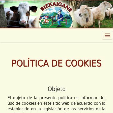
Tog
nav
POLÍTICA DE COOKIES
Objeto
El objeto de la presente política es informar del
uso de cookies en este sitio web de acuerdo con lo
establecido en la legislación de los servicios de la