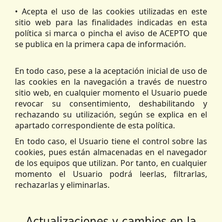
• Acepta el uso de las cookies utilizadas en este
sitio web para las finalidades indicadas en esta
política si marca o pincha el aviso de ACEPTO que
se publica en la primera capa de información.
En todo caso, pese a la aceptación inicial de uso de
las cookies en la navegación a través de nuestro
sitio web, en cualquier momento el Usuario puede
revocar su consentimiento, deshabilitando y
rechazando su utilización, según se explica en el
apartado correspondiente de esta política.
En todo caso, el Usuario tiene el control sobre las
cookies, pues están almacenadas en el navegador
de los equipos que utilizan. Por tanto, en cualquier
momento el Usuario podrá leerlas, filtrarlas,
rechazarlas y eliminarlas.
Actualizaciones y cambios en la