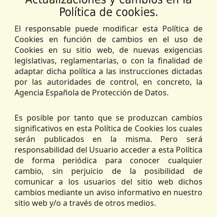
Política de cookies.
El responsable puede modificar esta Política de
Cookies en función de cambios en el uso de
Cookies en su sitio web, de nuevas exigencias
legislativas, reglamentarias, o con la finalidad de
adaptar dicha política a las instrucciones dictadas
por las autoridades de control, en concreto, la
Agencia Española de Protección de Datos.
Es posible por tanto que se produzcan cambios
significativos en esta Política de Cookies los cuales
serán publicados en la misma. Pero será
responsabilidad del Usuario acceder a esta Política
de forma periódica para conocer cualquier
cambio, sin perjuicio de la posibilidad de
comunicar a los usuarios del sitio web dichos
cambios mediante un aviso informativo en nuestro
sitio web y/o a través de otros medios.