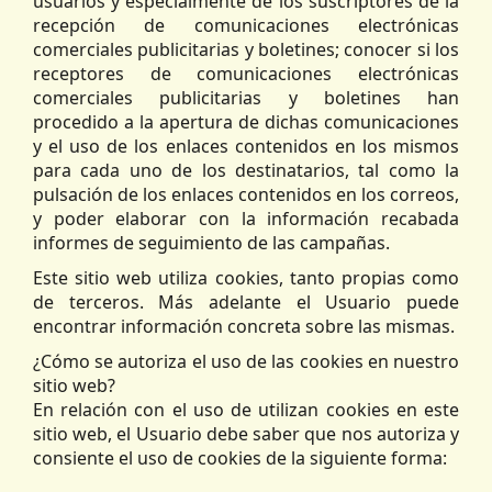
usuarios y especialmente de los suscriptores de la
recepción de comunicaciones electrónicas
comerciales publicitarias y boletines; conocer si los
receptores de comunicaciones electrónicas
comerciales publicitarias y boletines han
procedido a la apertura de dichas comunicaciones
y el uso de los enlaces contenidos en los mismos
para cada uno de los destinatarios, tal como la
pulsación de los enlaces contenidos en los correos,
y poder elaborar con la información recabada
informes de seguimiento de las campañas.
Este sitio web utiliza cookies, tanto propias como
de terceros. Más adelante el Usuario puede
encontrar información concreta sobre las mismas.
¿Cómo se autoriza el uso de las cookies en nuestro
sitio web?
En relación con el uso de utilizan cookies en este
sitio web, el Usuario debe saber que nos autoriza y
consiente el uso de cookies de la siguiente forma: