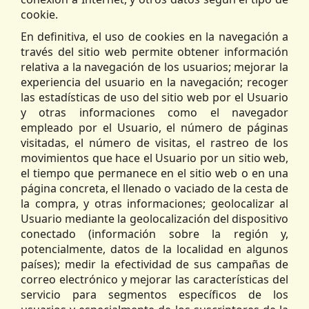
cookie.
En definitiva, el uso de cookies en la navegación a
través del sitio web permite obtener información
relativa a la navegación de los usuarios; mejorar la
experiencia del usuario en la navegación; recoger
las estadísticas de uso del sitio web por el Usuario
y otras informaciones como el navegador
empleado por el Usuario, el número de páginas
visitadas, el número de visitas, el rastreo de los
movimientos que hace el Usuario por un sitio web,
el tiempo que permanece en el sitio web o en una
página concreta, el llenado o vaciado de la cesta de
la compra, y otras informaciones; geolocalizar al
Usuario mediante la geolocalización del dispositivo
conectado (información sobre la región y,
potencialmente, datos de la localidad en algunos
países); medir la efectividad de sus campañas de
correo electrónico y mejorar las características del
servicio para segmentos específicos de los