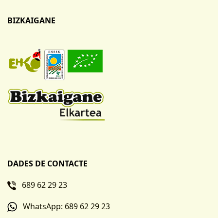
BIZKAIGANE
DADES DE CONTACTE
689 62 29 23
WhatsApp: 689 62 29 23