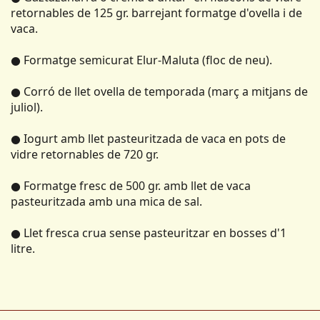
retornables de 125 gr. barrejant formatge d'ovella i de
vaca.
● Formatge semicurat Elur-Maluta (floc de neu).
● Corró de llet ovella de temporada (març a mitjans de
juliol).
● Iogurt amb llet pasteuritzada de vaca en pots de
vidre retornables de 720 gr.
● Formatge fresc de 500 gr. amb llet de vaca
pasteuritzada amb una mica de sal.
● Llet fresca crua sense pasteuritzar en bosses d'1
litre.